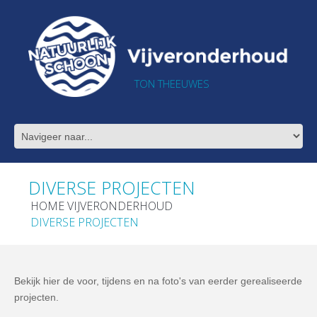
TON THEEUWES
DIVERSE PROJECTEN
HOME VIJVERONDERHOUD
DIVERSE PROJECTEN
Bekijk hier de voor, tijdens en na foto's van eerder gerealiseerde
projecten.