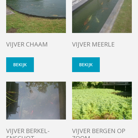
VIJVER CHAAM
VIJVER MEERLE
BEKIJK
BEKIJK
VIJVER BERKEL-
VIJVER BERGEN OP