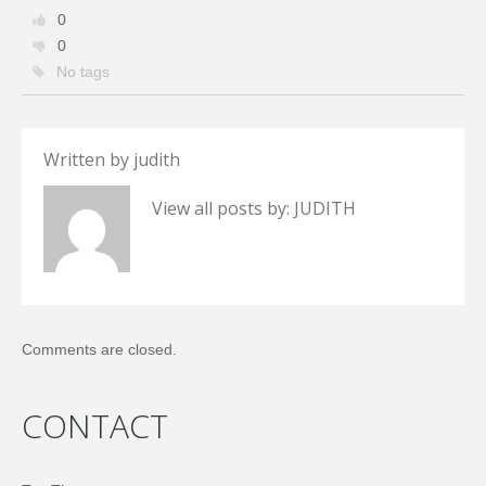
0
0
No tags
Written by
judith
View all posts by:
JUDITH
Comments are closed.
CONTACT