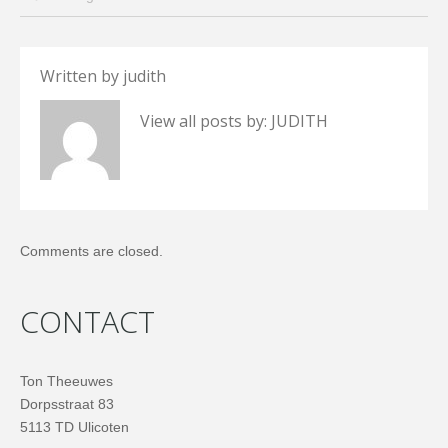
Written by
judith
View all posts by:
JUDITH
Comments are closed.
CONTACT
Ton Theeuwes
Dorpsstraat 83
5113 TD Ulicoten