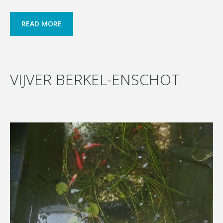
READ MORE
VIJVER BERKEL-ENSCHOT