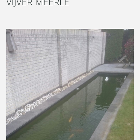
VIJVER MEERLE