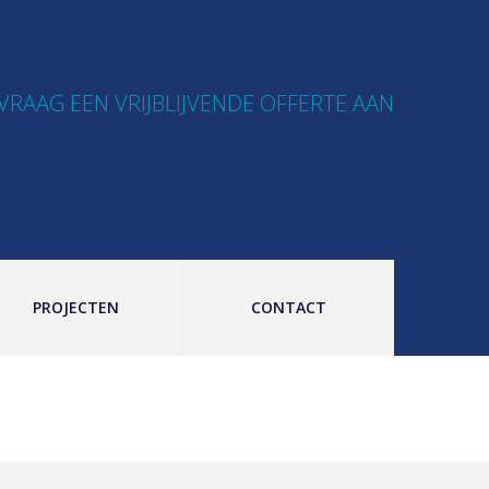
VRAAG EEN VRIJBLIJVENDE OFFERTE AAN
PROJECTEN
CONTACT