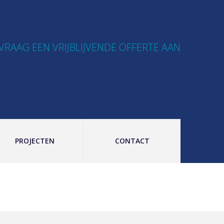
VRAAG EEN VRIJBLIJVENDE OFFERTE AAN
PROJECTEN
CONTACT