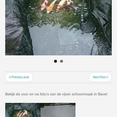
Next
« Previous post
Next Post »
Bekijk de voor en na foto’s van de vijver schoonmaak in Bavel